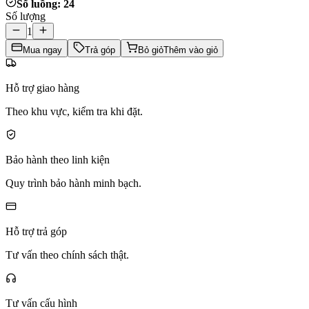
Số luồng: 24
Số lượng
1
Mua ngay
Trả góp
Bỏ giỏ
Thêm vào giỏ
Hỗ trợ giao hàng
Theo khu vực, kiểm tra khi đặt.
Bảo hành theo linh kiện
Quy trình bảo hành minh bạch.
Hỗ trợ trả góp
Tư vấn theo chính sách thật.
Tư vấn cấu hình