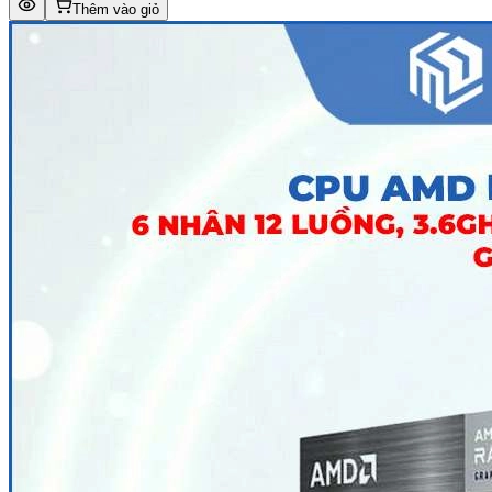
Thêm vào giỏ