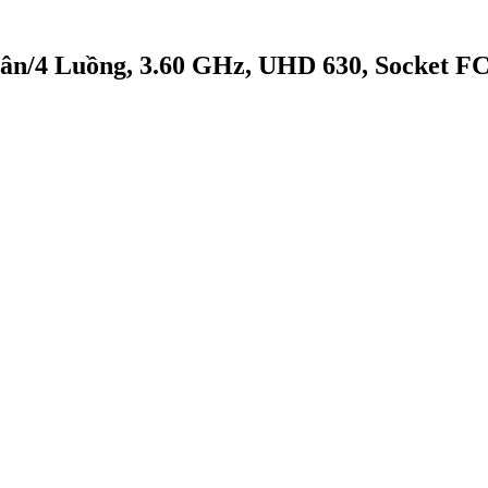
Nhân/4 Luồng, 3.60 GHz, UHD 630, Socket F