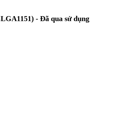
CLGA1151) - Đã qua sử dụng