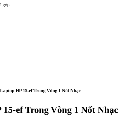
ả góp
aptop HP 15-ef Trong Vòng 1 Nốt Nhạc
15-ef Trong Vòng 1 Nốt Nhạc