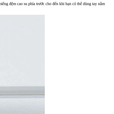
miếng đệm cao su phía trước cho đến khi bạn có thể dùng tay nắm