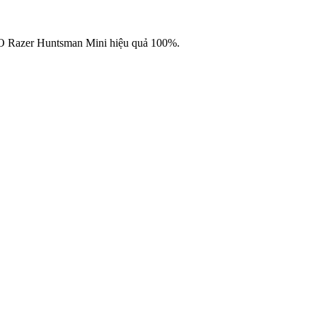
/O Razer Huntsman Mini hiệu quả 100%.