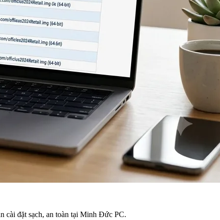
n cài đặt sạch, an toàn tại Minh Đức PC.