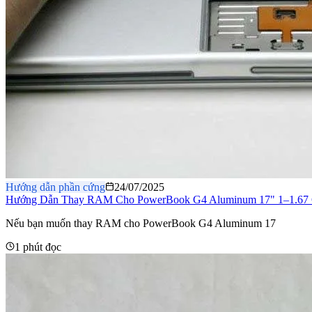
Hướng dẫn phần cứng
24/07/2025
Hướng Dẫn Thay RAM Cho PowerBook G4 Aluminum 17" 1–1.67
Nếu bạn muốn thay RAM cho PowerBook G4 Aluminum 17
1 phút đọc