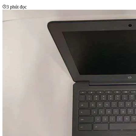
3 phút đọc