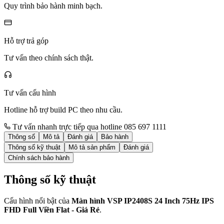
Quy trình bảo hành minh bạch.
Hỗ trợ trả góp
Tư vấn theo chính sách thật.
Tư vấn cấu hình
Hotline hỗ trợ build PC theo nhu cầu.
Tư vấn nhanh trực tiếp qua hotline 085 697 1111
Thông số
Mô tả
Đánh giá
Bảo hành
Thông số kỹ thuật
Mô tả sản phẩm
Đánh giá
Chính sách bảo hành
Thông số kỹ thuật
Cấu hình nổi bật của
Màn hình VSP IP2408S 24 Inch 75Hz IPS
FHD Full Viền Flat - Giá Rẻ
.