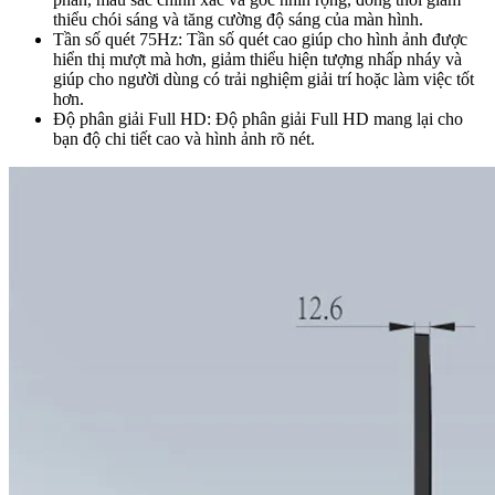
thiểu chói sáng và tăng cường độ sáng của màn hình.
Tần số quét 75Hz: Tần số quét cao giúp cho hình ảnh được
hiển thị mượt mà hơn, giảm thiểu hiện tượng nhấp nháy và
giúp cho người dùng có trải nghiệm giải trí hoặc làm việc tốt
hơn.
Độ phân giải Full HD: Độ phân giải Full HD mang lại cho
bạn độ chi tiết cao và hình ảnh rõ nét.