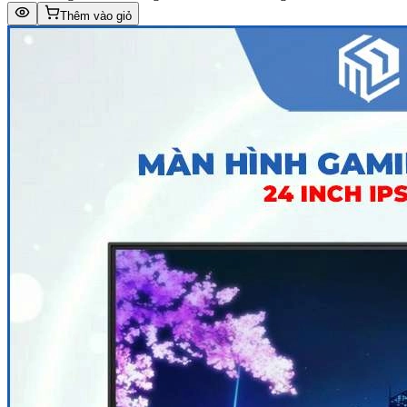
Thêm vào giỏ