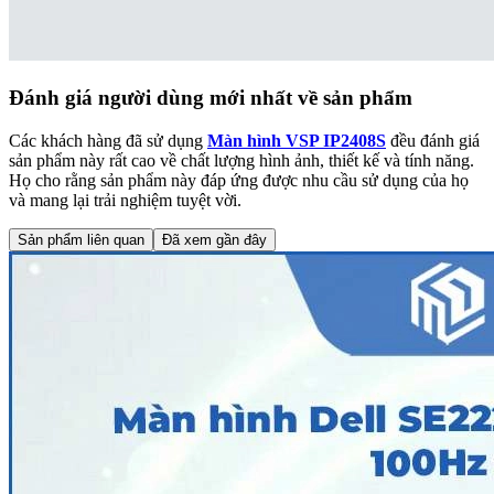
Đánh giá người dùng mới nhất về sản phẩm
Các khách hàng đã sử dụng
Màn hình VSP IP2408S
đều đánh giá
sản phẩm này rất cao về chất lượng hình ảnh, thiết kế và tính năng.
Họ cho rằng sản phẩm này đáp ứng được nhu cầu sử dụng của họ
và mang lại trải nghiệm tuyệt vời.
Sản phẩm liên quan
Đã xem gần đây