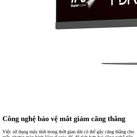
Công nghệ bảo vệ mắt giảm căng thẳng
Việc sử dụng máy tính trong thời gian dài có thể gây căng thẳng cho