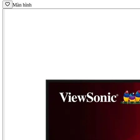
Màn hình