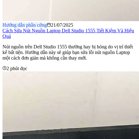
Hướng dẫn phần cứng
21/07/2025
Cách Sửa Nút Nguồn Laptop Dell Studio 1555 Tiết Kiệm Và Hiệu
Quả
Nút nguồn trên Dell Studio 1555 thường hay bị hỏng do vị trí thiết
kế bất tiện. Hướng dẫn này sẽ giúp bạn sửa lỗi nút nguồn Laptop
một cách đơn giản mà không cần thay mới.
2 phút đọc