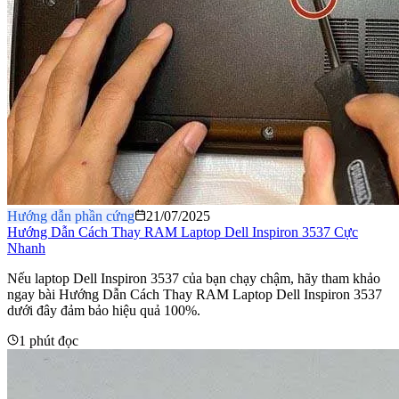
Hướng dẫn phần cứng
21/07/2025
Hướng Dẫn Cách Thay RAM Laptop Dell Inspiron 3537 Cực
Nhanh
Nếu laptop Dell Inspiron 3537 của bạn chạy chậm, hãy tham khảo
ngay bài Hướng Dẫn Cách Thay RAM Laptop Dell Inspiron 3537
dưới đây đảm bảo hiệu quả 100%.
1 phút đọc