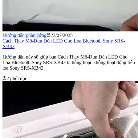
Hướng dẫn phần cứng
23/07/2025
Cách Thay Mô-Đun Đèn LED Cho Loa Bluetooth Sony SRS-
XB43
Hướng dẫn này sẽ giúp bạn Cách Thay Mô-Đun Đèn LED Cho
Loa Bluetooth Sony SRS-XB43 bị hỏng hoặc không hoạt động trên
loa Sony SRS-XB43.
2 phút đọc