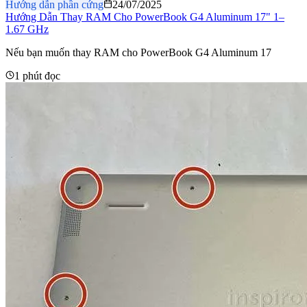
Hướng dẫn phần cứng
24/07/2025
Hướng Dẫn Thay RAM Cho PowerBook G4 Aluminum 17" 1–
1.67 GHz
Nếu bạn muốn thay RAM cho PowerBook G4 Aluminum 17
1 phút đọc