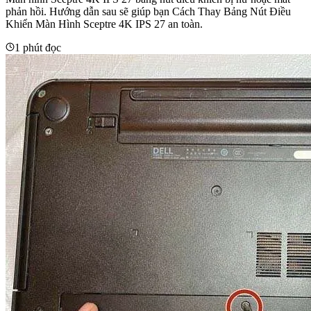
phản hồi. Hướng dẫn sau sẽ giúp bạn Cách Thay Bảng Nút Điều
Khiển Màn Hình Sceptre 4K IPS 27 an toàn.
1 phút đọc