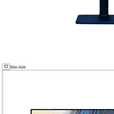
Màn hình