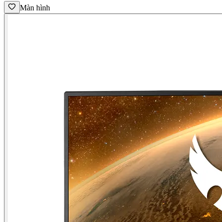
Màn hình