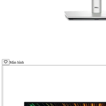
Màn hình