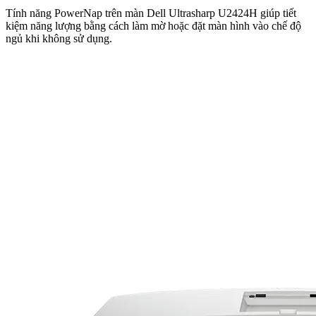
Tính năng PowerNap trên màn Dell Ultrasharp U2424H giúp tiết
kiệm năng lượng bằng cách làm mờ hoặc đặt màn hình vào chế độ
ngủ khi không sử dụng.