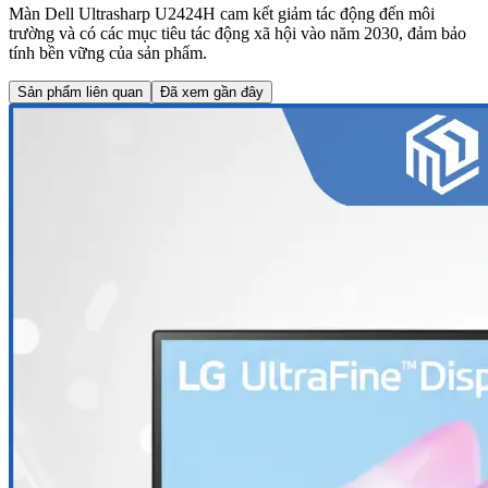
Màn Dell Ultrasharp U2424H cam kết giảm tác động đến môi
trường và có các mục tiêu tác động xã hội vào năm 2030, đảm bảo
tính bền vững của sản phẩm.
Sản phẩm liên quan
Đã xem gần đây