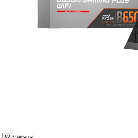
Mainboard