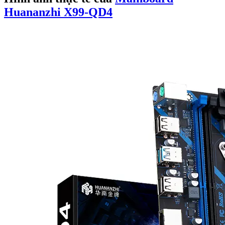
Huananzhi X99-QD4