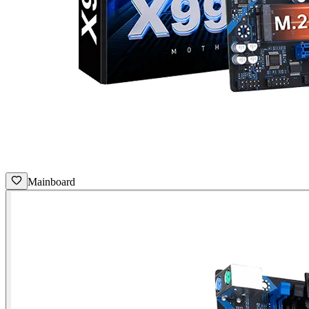
Mainboard