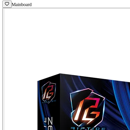
Mainboard