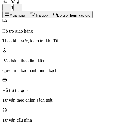
Số lượng
1
Mua ngay
Trả góp
Bỏ giỏ
Thêm vào giỏ
Hỗ trợ giao hàng
Theo khu vực, kiểm tra khi đặt.
Bảo hành theo linh kiện
Quy trình bảo hành minh bạch.
Hỗ trợ trả góp
Tư vấn theo chính sách thật.
Tư vấn cấu hình