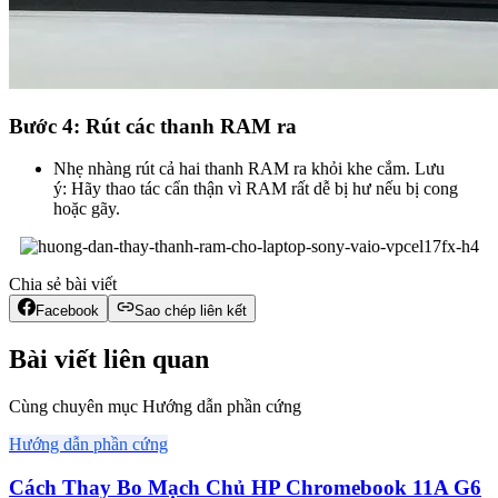
Bước 4: Rút các thanh RAM ra
Nhẹ nhàng rút cả hai thanh RAM ra khỏi khe cắm. Lưu
ý: Hãy thao tác cẩn thận vì RAM rất dễ bị hư nếu bị cong
hoặc gãy.
Chia sẻ bài viết
Facebook
Sao chép liên kết
Bài viết liên quan
Cùng chuyên mục Hướng dẫn phần cứng
Hướng dẫn phần cứng
Cách Thay Bo Mạch Chủ HP Chromebook 11A G6