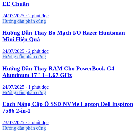
EE Chuẩn
24/07/2025 · 2 phút đọc
Hướng dẫn phần cứng
Hướng Dẫn Thay Bo Mạch I/O Razer Huntsman
Mini Hiệu Quả
24/07/2025 · 2 phút đọc
Hướng dẫn phần cứng
Hướng Dẫn Thay RAM Cho PowerBook G4
Aluminum 17" 1–1.67 GHz
24/07/2025 · 1 phút đọc
Hướng dẫn phần cứng
Cách Nâng Cấp Ổ SSD NVMe Laptop Dell Inspiron
7586 2-in-1
23/07/2025 · 2 phút đọc
Hướng dẫn phần cứng