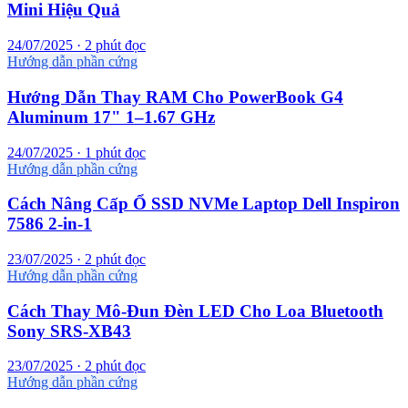
Mini Hiệu Quả
24/07/2025 · 2 phút đọc
Hướng dẫn phần cứng
Hướng Dẫn Thay RAM Cho PowerBook G4
Aluminum 17" 1–1.67 GHz
24/07/2025 · 1 phút đọc
Hướng dẫn phần cứng
Cách Nâng Cấp Ổ SSD NVMe Laptop Dell Inspiron
7586 2-in-1
23/07/2025 · 2 phút đọc
Hướng dẫn phần cứng
Cách Thay Mô-Đun Đèn LED Cho Loa Bluetooth
Sony SRS-XB43
23/07/2025 · 2 phút đọc
Hướng dẫn phần cứng