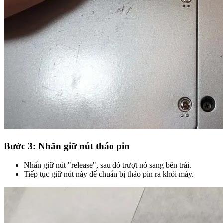
Bước 3: Nhấn giữ nút tháo pin
Nhấn giữ nút "release", sau đó trượt nó sang bên trái.
Tiếp tục giữ nút này để chuẩn bị tháo pin ra khỏi máy.