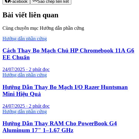
Facebook
Sao chép liên kết
Bài viết liên quan
Cùng chuyên mục Hướng dẫn phần cứng
Hướng dẫn phần cứng
Cách Thay Bo Mạch Chủ HP Chromebook 11A G6
EE Chuẩn
24/07/2025 · 2 phút đọc
Hướng dẫn phần cứng
Hướng Dẫn Thay Bo Mạch I/O Razer Huntsman
Mini Hiệu Quả
24/07/2025 · 2 phút đọc
Hướng dẫn phần cứng
Hướng Dẫn Thay RAM Cho PowerBook G4
Aluminum 17" 1–1.67 GHz