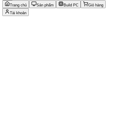
Trang chủ
Sản phẩm
Build PC
Giỏ hàng
Tài khoản