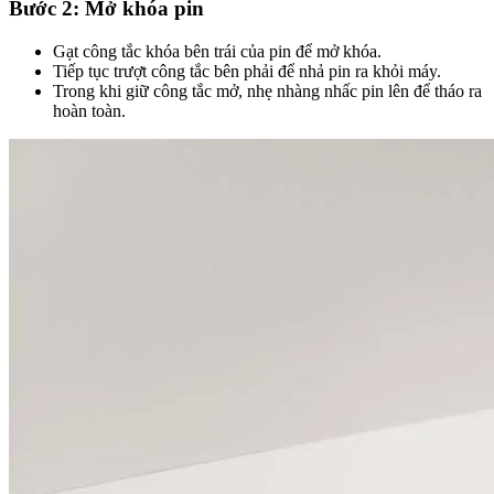
Bước 2: Mở khóa pin
Gạt công tắc khóa bên trái của pin để mở khóa.
Tiếp tục trượt công tắc bên phải để nhả pin ra khỏi máy.
Trong khi giữ công tắc mở, nhẹ nhàng nhấc pin lên để tháo ra
hoàn toàn.