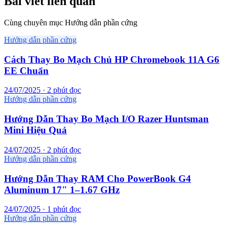
Bài viết liên quan
Cùng chuyên mục Hướng dẫn phần cứng
Hướng dẫn phần cứng
Cách Thay Bo Mạch Chủ HP Chromebook 11A G6
EE Chuẩn
24/07/2025 · 2 phút đọc
Hướng dẫn phần cứng
Hướng Dẫn Thay Bo Mạch I/O Razer Huntsman
Mini Hiệu Quả
24/07/2025 · 2 phút đọc
Hướng dẫn phần cứng
Hướng Dẫn Thay RAM Cho PowerBook G4
Aluminum 17" 1–1.67 GHz
24/07/2025 · 1 phút đọc
Hướng dẫn phần cứng