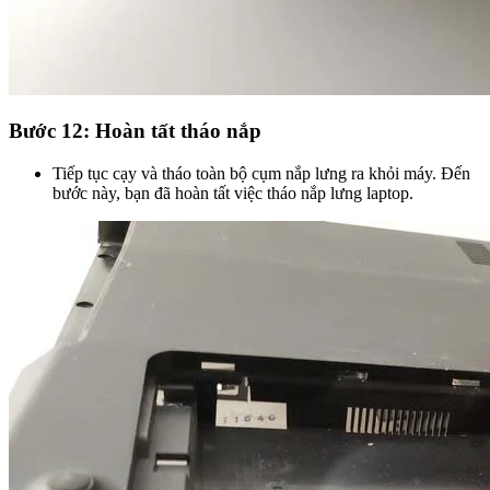
Bước 12: Hoàn tất tháo nắp
Tiếp tục cạy và tháo toàn bộ cụm nắp lưng ra khỏi máy. Đến
bước này, bạn đã hoàn tất việc tháo nắp lưng laptop.