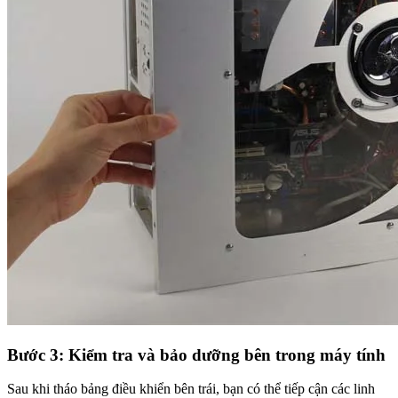
Bước 3: Kiểm tra và bảo dưỡng bên trong máy tính
Sau khi tháo bảng điều khiển bên trái, bạn có thể tiếp cận các linh