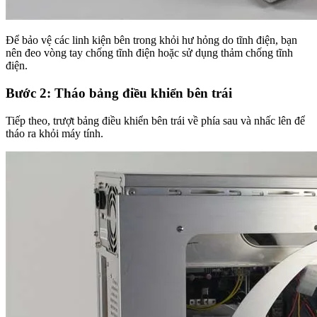
Để bảo vệ các linh kiện bên trong khỏi hư hỏng do tĩnh điện, bạn
nên đeo vòng tay chống tĩnh điện hoặc sử dụng thảm chống tĩnh
điện.
Bước 2: Tháo bảng điều khiển bên trái
Tiếp theo, trượt bảng điều khiển bên trái về phía sau và nhấc lên để
tháo ra khỏi máy tính.