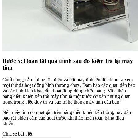
Bước 5: Hoàn tất quá trình sau đó kiểm tra lại máy
tính
Cuối cùng, cắm lại nguồn điện và bật máy tính lên để kiểm tra xem
mọi thứ đã hoạt động bình thường chưa. Đảm bảo các quạt, đèn báo
và các linh kiện khác đều hoạt động đúng chức năng. Việc tháo
bảng điều khiển bên trái máy tính là một bước cơ bản nhưng quan
trọng trong việc duy trì và bảo trì hệ thống máy tính của bạn.
Nếu máy tính có quạt gắn trên bảng điều khiển bên hông, hãy đảm
bảo rút phích cắm cáp quạt trước khi tháo hoàn toàn bảng điều
khiển.
Chia sẻ bài viết