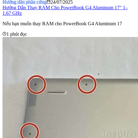
Hướng dẫn phần cứng
24/07/2025
Hướng Dẫn Thay RAM Cho PowerBook G4 Aluminum 17" 1–
1.67 GHz
Nếu bạn muốn thay RAM cho PowerBook G4 Aluminum 17
1 phút đọc