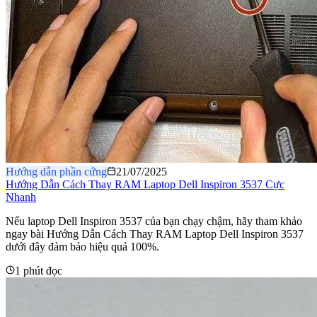
Hướng dẫn phần cứng
21/07/2025
Hướng Dẫn Cách Thay RAM Laptop Dell Inspiron 3537 Cực
Nhanh
Nếu laptop Dell Inspiron 3537 của bạn chạy chậm, hãy tham khảo
ngay bài Hướng Dẫn Cách Thay RAM Laptop Dell Inspiron 3537
dưới đây đảm bảo hiệu quả 100%.
1 phút đọc