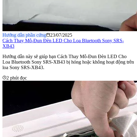
Hướng dẫn phần cứng
23/07/2025
Cách Thay Mô-Đun Đèn LED Cho Loa Bluetooth Sony SRS-
XB43
Hướng dẫn này sẽ giúp bạn Cách Thay Mô-Đun Đèn LED Cho
Loa Bluetooth Sony SRS-XB43 bị hỏng hoặc không hoạt động trên
loa Sony SRS-XB43.
2 phút đọc