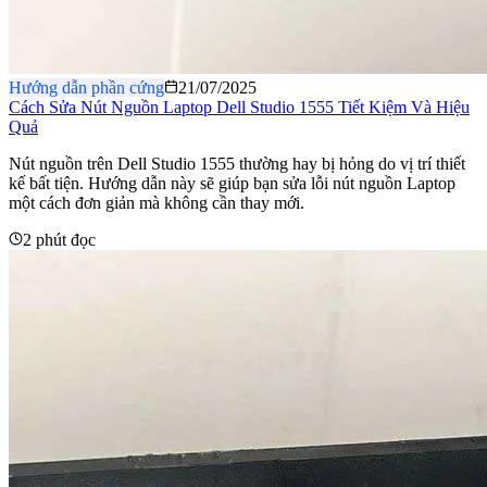
Hướng dẫn phần cứng
21/07/2025
Cách Sửa Nút Nguồn Laptop Dell Studio 1555 Tiết Kiệm Và Hiệu
Quả
Nút nguồn trên Dell Studio 1555 thường hay bị hỏng do vị trí thiết
kế bất tiện. Hướng dẫn này sẽ giúp bạn sửa lỗi nút nguồn Laptop
một cách đơn giản mà không cần thay mới.
2 phút đọc