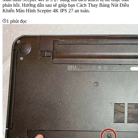
phản hồi. Hướng dẫn sau sẽ giúp bạn Cách Thay Bảng Nút Điều
Khiển Màn Hình Sceptre 4K IPS 27 an toàn.
1 phút đọc