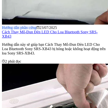
Hướng dẫn phần cứng
23/07/2025
Cách Thay Mô-Đun Đèn LED Cho Loa Bluetooth Sony SRS-
XB43
Hướng dẫn này sẽ giúp bạn Cách Thay Mô-Đun Đèn LED Cho
Loa Bluetooth Sony SRS-XB43 bị hỏng hoặc không hoạt động trên
loa Sony SRS-XB43.
2 phút đọc