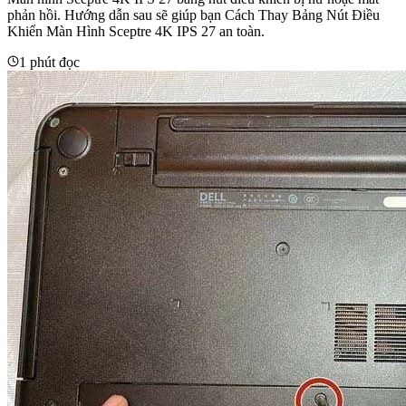
phản hồi. Hướng dẫn sau sẽ giúp bạn Cách Thay Bảng Nút Điều
Khiển Màn Hình Sceptre 4K IPS 27 an toàn.
1 phút đọc