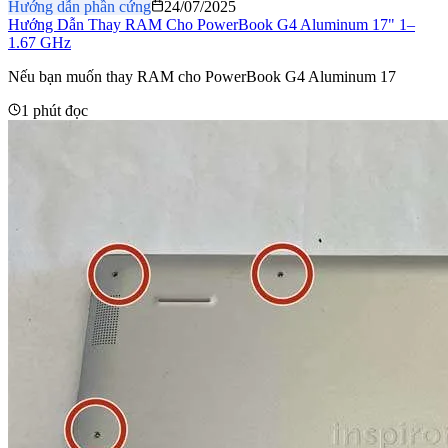
Hướng dẫn phần cứng
24/07/2025
Hướng Dẫn Thay RAM Cho PowerBook G4 Aluminum 17" 1–
1.67 GHz
Nếu bạn muốn thay RAM cho PowerBook G4 Aluminum 17
1 phút đọc