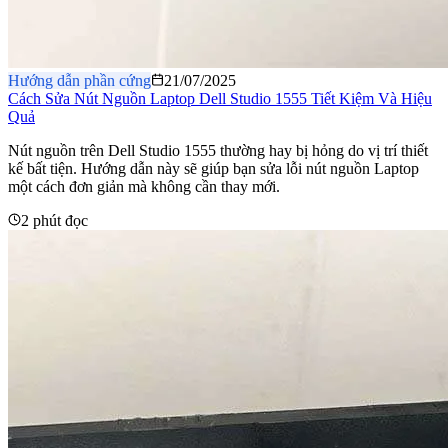
Hướng dẫn phần cứng
21/07/2025
Cách Sửa Nút Nguồn Laptop Dell Studio 1555 Tiết Kiệm Và Hiệu
Quả
Nút nguồn trên Dell Studio 1555 thường hay bị hỏng do vị trí thiết
kế bất tiện. Hướng dẫn này sẽ giúp bạn sửa lỗi nút nguồn Laptop
một cách đơn giản mà không cần thay mới.
2 phút đọc