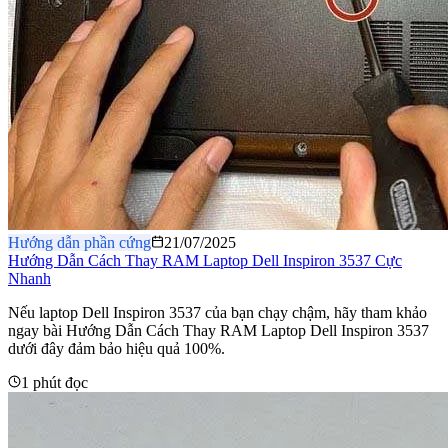
Hướng dẫn phần cứng
21/07/2025
Hướng Dẫn Cách Thay RAM Laptop Dell Inspiron 3537 Cực
Nhanh
Nếu laptop Dell Inspiron 3537 của bạn chạy chậm, hãy tham khảo
ngay bài Hướng Dẫn Cách Thay RAM Laptop Dell Inspiron 3537
dưới đây đảm bảo hiệu quả 100%.
1 phút đọc