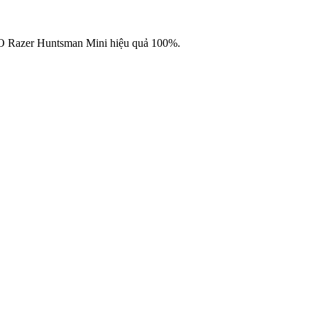
/O Razer Huntsman Mini hiệu quả 100%.