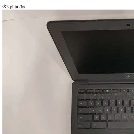
3 phút đọc