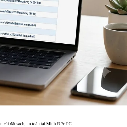
n cài đặt sạch, an toàn tại Minh Đức PC.