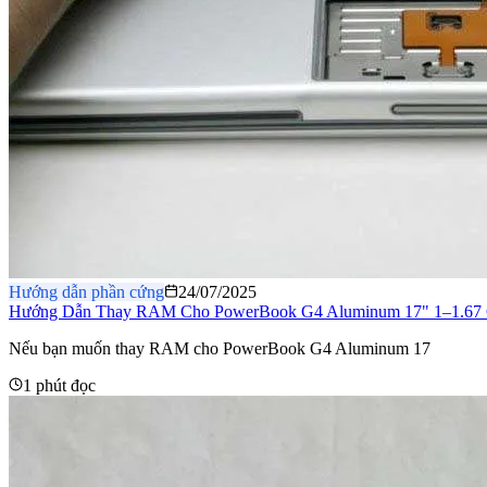
Hướng dẫn phần cứng
24/07/2025
Hướng Dẫn Thay RAM Cho PowerBook G4 Aluminum 17" 1–1.67
Nếu bạn muốn thay RAM cho PowerBook G4 Aluminum 17
1 phút đọc