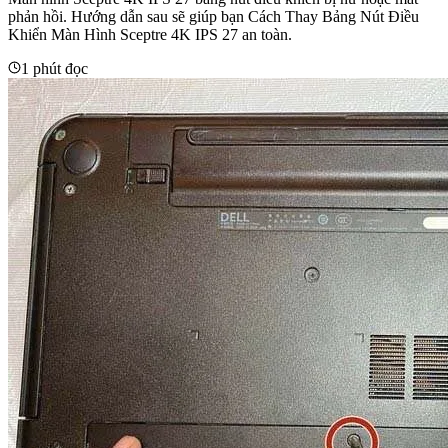
phản hồi. Hướng dẫn sau sẽ giúp bạn Cách Thay Bảng Nút Điều
Khiển Màn Hình Sceptre 4K IPS 27 an toàn.
1 phút đọc