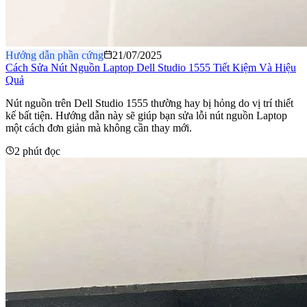
Hướng dẫn phần cứng
21/07/2025
Cách Sửa Nút Nguồn Laptop Dell Studio 1555 Tiết Kiệm Và Hiệu
Quả
Nút nguồn trên Dell Studio 1555 thường hay bị hỏng do vị trí thiết
kế bất tiện. Hướng dẫn này sẽ giúp bạn sửa lỗi nút nguồn Laptop
một cách đơn giản mà không cần thay mới.
2 phút đọc