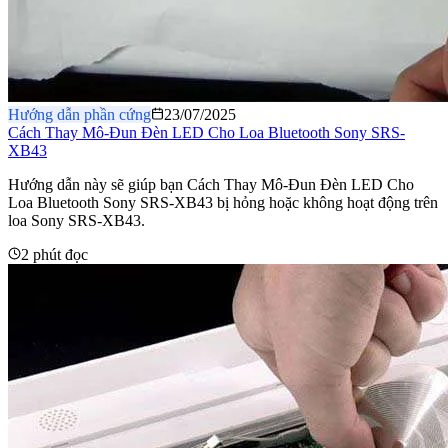
Hướng dẫn phần cứng
23/07/2025
Cách Thay Mô-Đun Đèn LED Cho Loa Bluetooth Sony SRS-
XB43
Hướng dẫn này sẽ giúp bạn Cách Thay Mô-Đun Đèn LED Cho
Loa Bluetooth Sony SRS-XB43 bị hỏng hoặc không hoạt động trên
loa Sony SRS-XB43.
2 phút đọc