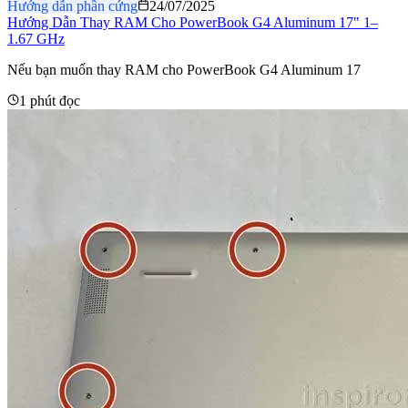
Hướng dẫn phần cứng
24/07/2025
Hướng Dẫn Thay RAM Cho PowerBook G4 Aluminum 17" 1–
1.67 GHz
Nếu bạn muốn thay RAM cho PowerBook G4 Aluminum 17
1 phút đọc