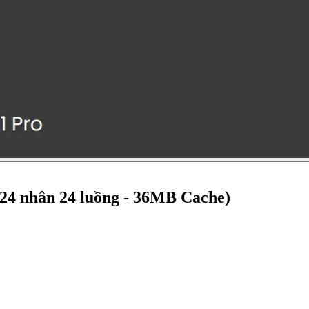
 24 nhân 24 luồng - 36MB Cache)