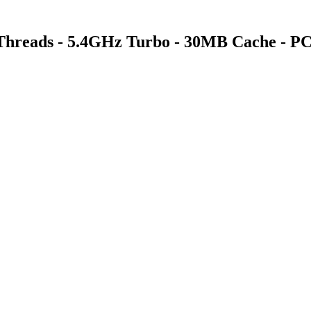
 Threads - 5.4GHz Turbo - 30MB Cache - 