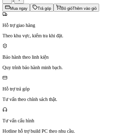
1
Mua ngay
Trả góp
Bỏ giỏ
Thêm vào giỏ
Hỗ trợ giao hàng
Theo khu vực, kiểm tra khi đặt.
Bảo hành theo linh kiện
Quy trình bảo hành minh bạch.
Hỗ trợ trả góp
Tư vấn theo chính sách thật.
Tư vấn cấu hình
Hotline hỗ trợ build PC theo nhu cầu.