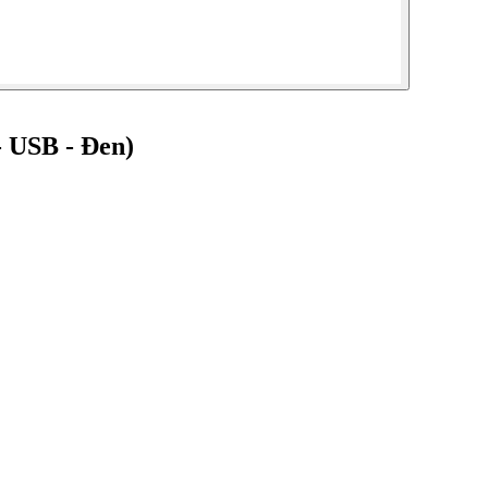
 USB - Đen)