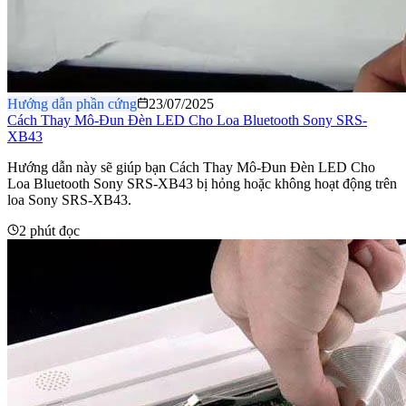
Hướng dẫn phần cứng
23/07/2025
Cách Thay Mô-Đun Đèn LED Cho Loa Bluetooth Sony SRS-
XB43
Hướng dẫn này sẽ giúp bạn Cách Thay Mô-Đun Đèn LED Cho
Loa Bluetooth Sony SRS-XB43 bị hỏng hoặc không hoạt động trên
loa Sony SRS-XB43.
2 phút đọc