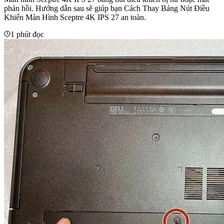
phản hồi. Hướng dẫn sau sẽ giúp bạn Cách Thay Bảng Nút Điều
Khiển Màn Hình Sceptre 4K IPS 27 an toàn.
1 phút đọc