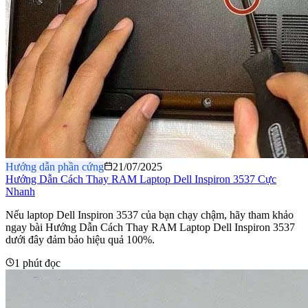
Hướng dẫn phần cứng
21/07/2025
Hướng Dẫn Cách Thay RAM Laptop Dell Inspiron 3537 Cực
Nhanh
Nếu laptop Dell Inspiron 3537 của bạn chạy chậm, hãy tham khảo
ngay bài Hướng Dẫn Cách Thay RAM Laptop Dell Inspiron 3537
dưới đây đảm bảo hiệu quả 100%.
1 phút đọc