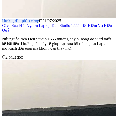
Hướng dẫn phần cứng
21/07/2025
Cách Sửa Nút Nguồn Laptop Dell Studio 1555 Tiết Kiệm Và Hiệu
Quả
Nút nguồn trên Dell Studio 1555 thường hay bị hỏng do vị trí thiết
kế bất tiện. Hướng dẫn này sẽ giúp bạn sửa lỗi nút nguồn Laptop
một cách đơn giản mà không cần thay mới.
2 phút đọc