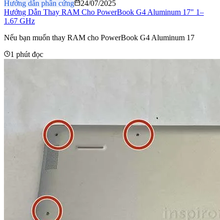
Hướng dẫn phần cứng
24/07/2025
Hướng Dẫn Thay RAM Cho PowerBook G4 Aluminum 17" 1–
1.67 GHz
Nếu bạn muốn thay RAM cho PowerBook G4 Aluminum 17
1 phút đọc