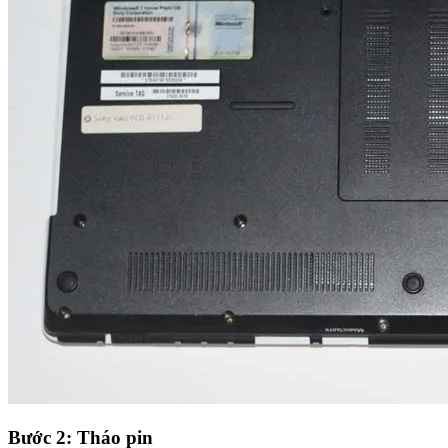
Bước 2: Tháo pin