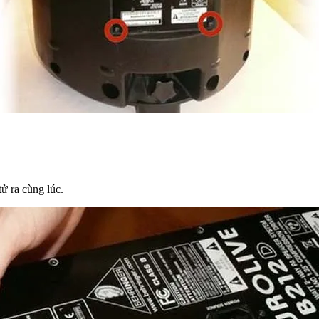
ử ra cùng lúc.