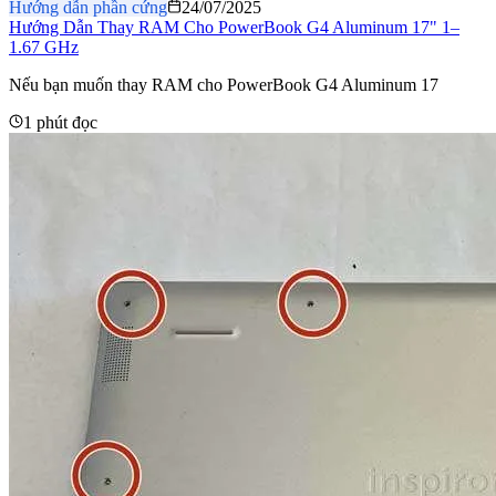
Hướng dẫn phần cứng
24/07/2025
Hướng Dẫn Thay RAM Cho PowerBook G4 Aluminum 17" 1–
1.67 GHz
Nếu bạn muốn thay RAM cho PowerBook G4 Aluminum 17
1 phút đọc