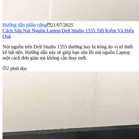
Hướng dẫn phần cứng
21/07/2025
Cách Sửa Nút Nguồn Laptop Dell Studio 1555 Tiết Kiệm Và Hiệu
Quả
Nút nguồn trên Dell Studio 1555 thường hay bị hỏng do vị trí thiết
kế bất tiện. Hướng dẫn này sẽ giúp bạn sửa lỗi nút nguồn Laptop
một cách đơn giản mà không cần thay mới.
2 phút đọc