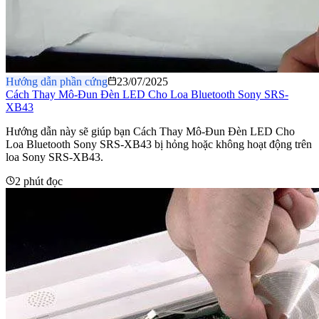
Hướng dẫn phần cứng
23/07/2025
Cách Thay Mô-Đun Đèn LED Cho Loa Bluetooth Sony SRS-
XB43
Hướng dẫn này sẽ giúp bạn Cách Thay Mô-Đun Đèn LED Cho
Loa Bluetooth Sony SRS-XB43 bị hỏng hoặc không hoạt động trên
loa Sony SRS-XB43.
2 phút đọc