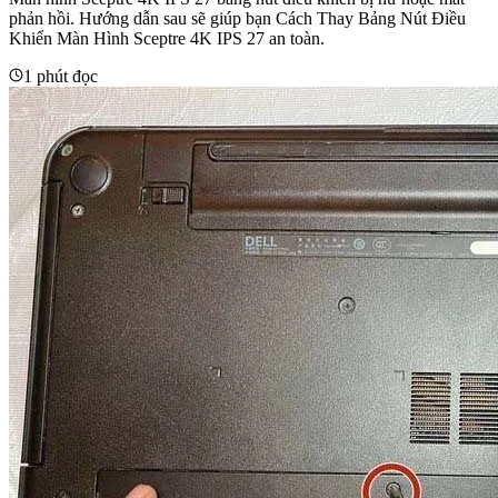
phản hồi. Hướng dẫn sau sẽ giúp bạn Cách Thay Bảng Nút Điều
Khiển Màn Hình Sceptre 4K IPS 27 an toàn.
1 phút đọc