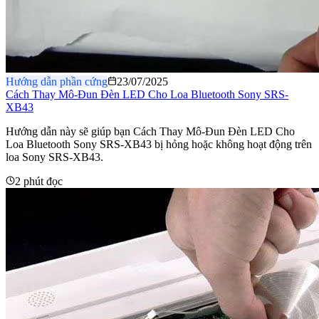
Hướng dẫn phần cứng
23/07/2025
Cách Thay Mô-Đun Đèn LED Cho Loa Bluetooth Sony SRS-
XB43
Hướng dẫn này sẽ giúp bạn Cách Thay Mô-Đun Đèn LED Cho
Loa Bluetooth Sony SRS-XB43 bị hỏng hoặc không hoạt động trên
loa Sony SRS-XB43.
2 phút đọc