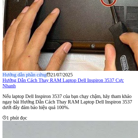
Hướng dẫn phần cứng
21/07/2025
Hướng Dẫn Cách Thay RAM Laptop Dell Inspiron 3537 Cực
Nhanh
Nếu laptop Dell Inspiron 3537 của bạn chạy chậm, hãy tham khảo
ngay bài Hướng Dẫn Cách Thay RAM Laptop Dell Inspiron 3537
dưới đây đảm bảo hiệu quả 100%.
1 phút đọc