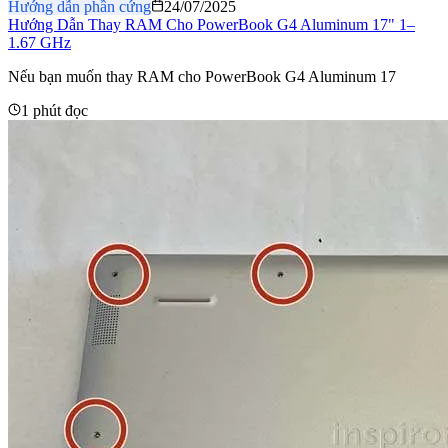
Hướng dẫn phần cứng
24/07/2025
Hướng Dẫn Thay RAM Cho PowerBook G4 Aluminum 17" 1–
1.67 GHz
Nếu bạn muốn thay RAM cho PowerBook G4 Aluminum 17
1 phút đọc