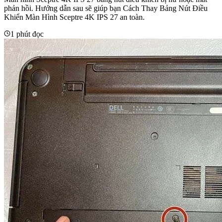
phản hồi. Hướng dẫn sau sẽ giúp bạn Cách Thay Bảng Nút Điều
Khiển Màn Hình Sceptre 4K IPS 27 an toàn.
1 phút đọc