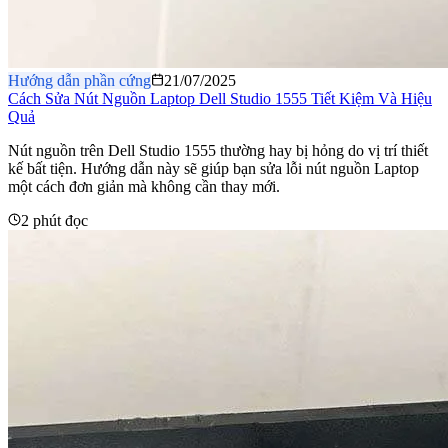
Hướng dẫn phần cứng
21/07/2025
Cách Sửa Nút Nguồn Laptop Dell Studio 1555 Tiết Kiệm Và Hiệu
Quả
Nút nguồn trên Dell Studio 1555 thường hay bị hỏng do vị trí thiết
kế bất tiện. Hướng dẫn này sẽ giúp bạn sửa lỗi nút nguồn Laptop
một cách đơn giản mà không cần thay mới.
2 phút đọc