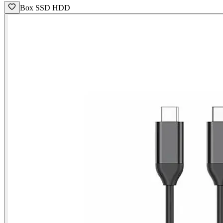
Box SSD HDD