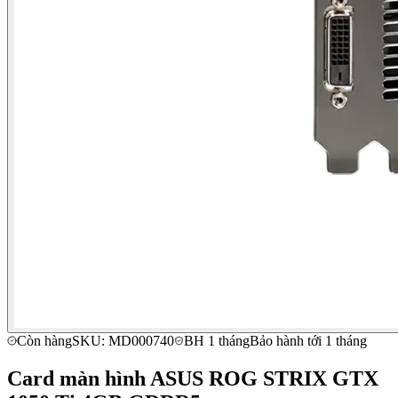
Còn hàng
SKU: MD000740
BH 1 tháng
Bảo hành tới 1 tháng
Card màn hình ASUS ROG STRIX GTX