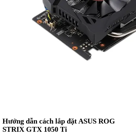
Hướng dẫn cách lắp đặt ASUS ROG
STRIX GTX 1050 Ti