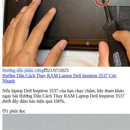
Hướng dẫn phần cứng
21/07/2025
Hướng Dẫn Cách Thay RAM Laptop Dell Inspiron 3537 Cực
Nhanh
Nếu laptop Dell Inspiron 3537 của bạn chạy chậm, hãy tham khảo
ngay bài Hướng Dẫn Cách Thay RAM Laptop Dell Inspiron 3537
dưới đây đảm bảo hiệu quả 100%.
1 phút đọc