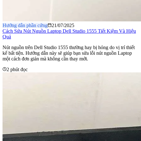
Hướng dẫn phần cứng
21/07/2025
Cách Sửa Nút Nguồn Laptop Dell Studio 1555 Tiết Kiệm Và Hiệu
Quả
Nút nguồn trên Dell Studio 1555 thường hay bị hỏng do vị trí thiết
kế bất tiện. Hướng dẫn này sẽ giúp bạn sửa lỗi nút nguồn Laptop
một cách đơn giản mà không cần thay mới.
2 phút đọc