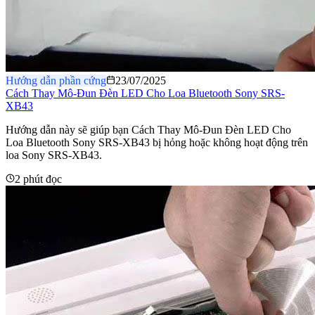
Hướng dẫn phần cứng
23/07/2025
Cách Thay Mô-Đun Đèn LED Cho Loa Bluetooth Sony SRS-
XB43
Hướng dẫn này sẽ giúp bạn Cách Thay Mô-Đun Đèn LED Cho
Loa Bluetooth Sony SRS-XB43 bị hỏng hoặc không hoạt động trên
loa Sony SRS-XB43.
2 phút đọc