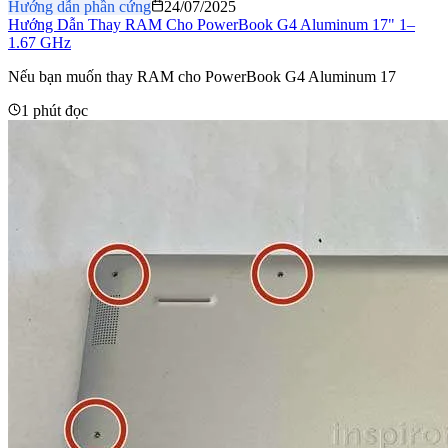
Hướng dẫn phần cứng
24/07/2025
Hướng Dẫn Thay RAM Cho PowerBook G4 Aluminum 17" 1–
1.67 GHz
Nếu bạn muốn thay RAM cho PowerBook G4 Aluminum 17
1 phút đọc