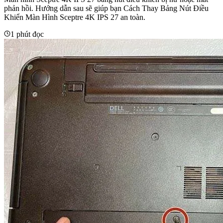
phản hồi. Hướng dẫn sau sẽ giúp bạn Cách Thay Bảng Nút Điều
Khiển Màn Hình Sceptre 4K IPS 27 an toàn.
1 phút đọc