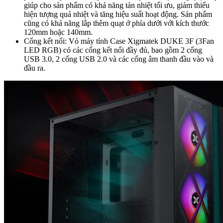
giúp cho sản phẩm có khả năng tản nhiệt tối ưu, giảm thiểu
hiện tượng quá nhiệt và tăng hiệu suất hoạt động. Sản phẩm
cũng có khả năng lắp thêm quạt ở phía dưới với kích thước
120mm hoặc 140mm.
Cổng kết nối: Vỏ máy tính Case Xigmatek DUKE 3F (3Fan
LED RGB) có các cổng kết nối đầy đủ, bao gồm 2 cổng
USB 3.0, 2 cổng USB 2.0 và các cổng âm thanh đầu vào và
đầu ra.