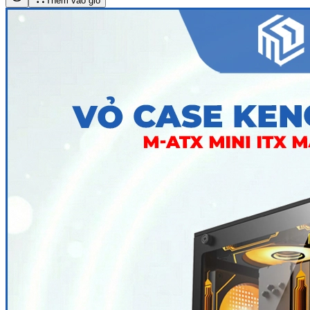
Thêm vào giỏ