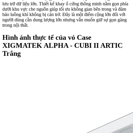
lưu trữ dữ liệu lớn. Thiết kế khay ổ cứng thông minh nằm gọn phía
dưới khu vực che nguồn giúp tối ưu không gian bên trong và đảm
bảo luồng khí không bị cản trở. Đây là một điểm cộng lớn đối với
người dùng cần dung lượng lớn nhưng vẫn muốn giữ sự gọn gàng
trong nội thất.
Hình ảnh thực tế của vỏ Case
XIGMATEK ALPHA - CUBI II ARTIC
Trắng