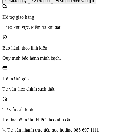
Mua ngay
Trả góp
Bỏ giỏ
Thêm vào giỏ
Hỗ trợ giao hàng
Theo khu vực, kiểm tra khi đặt.
Bảo hành theo linh kiện
Quy trình bảo hành minh bạch.
Hỗ trợ trả góp
Tư vấn theo chính sách thật.
Tư vấn cấu hình
Hotline hỗ trợ build PC theo nhu cầu.
Tư vấn nhanh trực tiếp qua hotline 085 697 1111