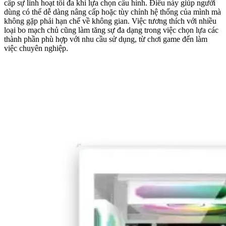
cấp sự linh hoạt tối đa khi lựa chọn cấu hình. Điều này giúp người
dùng có thể dễ dàng nâng cấp hoặc tùy chỉnh hệ thống của mình mà
không gặp phải hạn chế về không gian. Việc tương thích với nhiều
loại bo mạch chủ cũng làm tăng sự đa dạng trong việc chọn lựa các
thành phần phù hợp với nhu cầu sử dụng, từ chơi game đến làm
việc chuyên nghiệp.