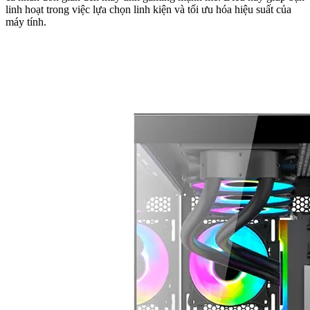
linh hoạt trong việc lựa chọn linh kiện và tối ưu hóa hiệu suất của
máy tính.