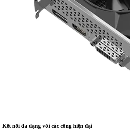
Kết nối đa dạng với các cổng hiện đại