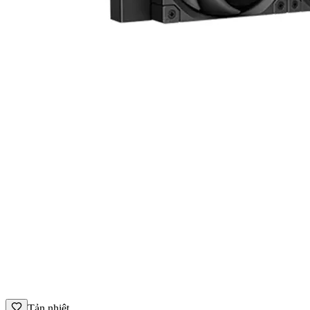
Tản nhiệt