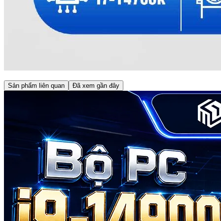
Sản phẩm liên quan
Đã xem gần đây