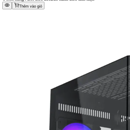
Thêm vào giỏ