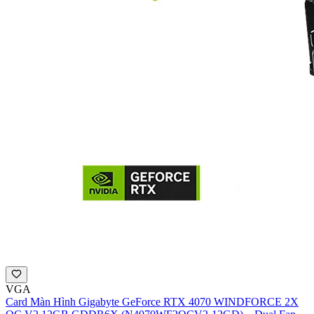
VGA
Card Màn Hình Gigabyte GeForce RTX 4070 WINDFORCE 2X