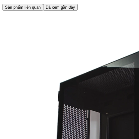
Sản phẩm liên quan
Đã xem gần đây