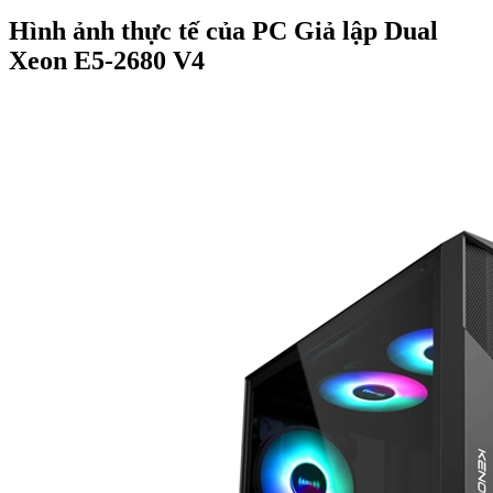
Hình ảnh thực tế của PC Giả lập Dual
Xeon E5-2680 V4