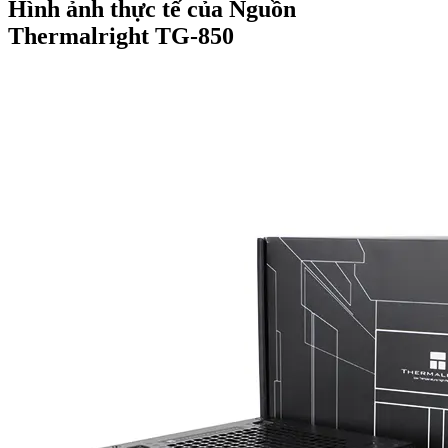
Hình ảnh thực tế của Nguồn
Thermalright TG-850