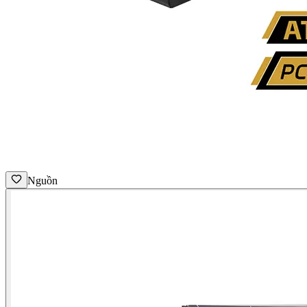
Nguồn