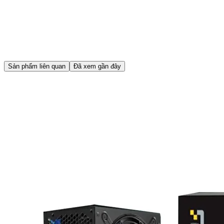
Sản phẩm liên quan
Đã xem gần đây