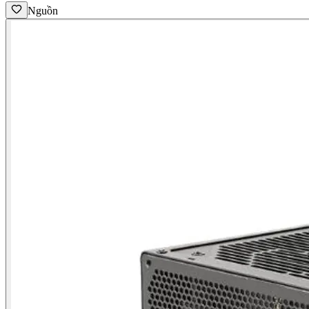
Nguồn