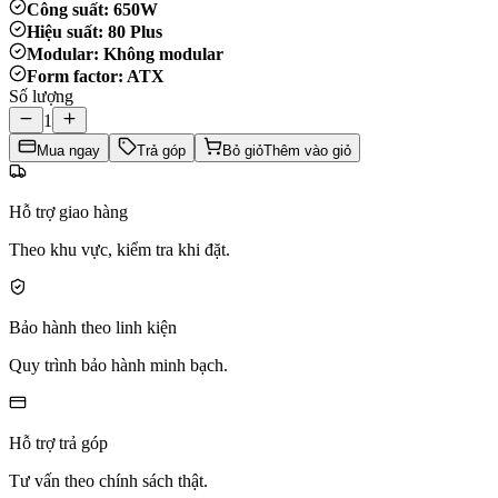
Công suất: 650W
Hiệu suất: 80 Plus
Modular: Không modular
Form factor: ATX
Số lượng
1
Mua ngay
Trả góp
Bỏ giỏ
Thêm vào giỏ
Hỗ trợ giao hàng
Theo khu vực, kiểm tra khi đặt.
Bảo hành theo linh kiện
Quy trình bảo hành minh bạch.
Hỗ trợ trả góp
Tư vấn theo chính sách thật.