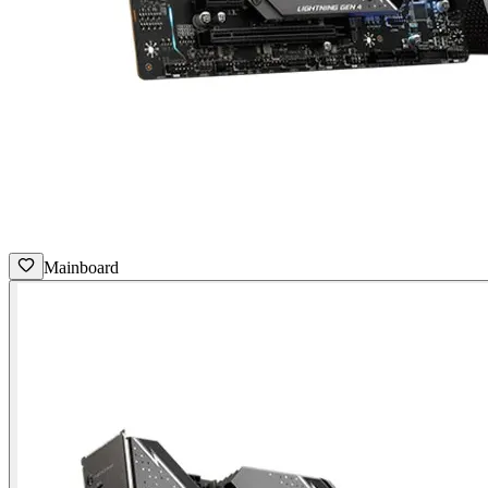
Mainboard