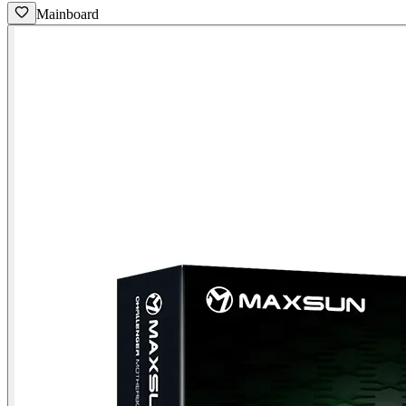
Mainboard