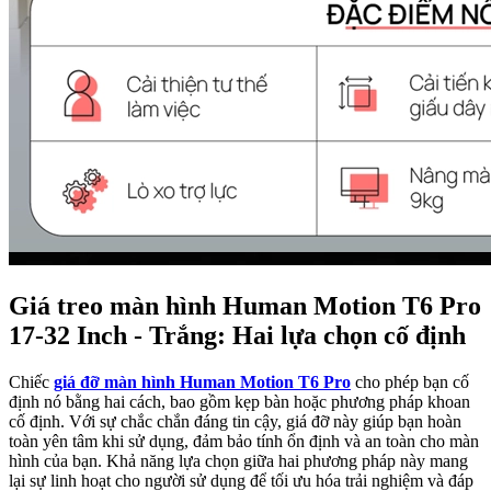
Giá treo màn hình Human Motion T6 Pro
17-32 Inch - Trắng: Hai lựa chọn cố định
Chiếc
giá đỡ màn hình Human Motion T6 Pro
cho phép bạn cố
định nó bằng hai cách, bao gồm kẹp bàn hoặc phương pháp khoan
cố định. Với sự chắc chắn đáng tin cậy, giá đỡ này giúp bạn hoàn
toàn yên tâm khi sử dụng, đảm bảo tính ổn định và an toàn cho màn
hình của bạn. Khả năng lựa chọn giữa hai phương pháp này mang
lại sự linh hoạt cho người sử dụng để tối ưu hóa trải nghiệm và đáp