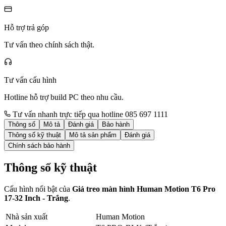
Hỗ trợ trả góp
Tư vấn theo chính sách thật.
Tư vấn cấu hình
Hotline hỗ trợ build PC theo nhu cầu.
Tư vấn nhanh trực tiếp qua hotline 085 697 1111
Thông số
Mô tả
Đánh giá
Bảo hành
Thông số kỹ thuật
Mô tả sản phẩm
Đánh giá
Chính sách bảo hành
Thông số kỹ thuật
Cấu hình nổi bật của
Giá treo màn hình Human Motion T6 Pro
17-32 Inch - Trắng
.
Nhà sản xuất
Human Motion