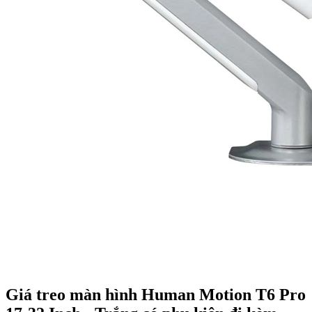
Giá treo màn hình Human Motion T6 Pro