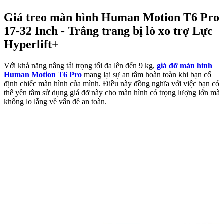
Giá treo màn hình Human Motion T6 Pro
17-32 Inch - Trắng trang bị lò xo trợ Lực
Hyperlift+
Với khả năng nâng tải trọng tối đa lên đến 9 kg,
giá đỡ màn hình
Human Motion T6 Pro
mang lại sự an tâm hoàn toàn khi bạn cố
định chiếc màn hình của mình. Điều này đồng nghĩa với việc bạn có
thể yên tâm sử dụng giá đỡ này cho màn hình có trọng lượng lớn mà
không lo lắng về vấn đề an toàn.