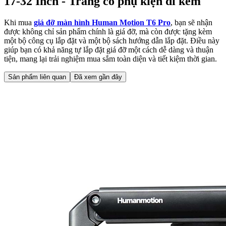
17-32 Inch - Trắng có phụ kiện đi kèm
Khi mua
giá đỡ màn hình Human Motion T6 Pro
, bạn sẽ nhận
được không chỉ sản phẩm chính là giá đỡ, mà còn được tặng kèm
một bộ công cụ lắp đặt và một bộ sách hướng dẫn lắp đặt. Điều này
giúp bạn có khả năng tự lắp đặt giá đỡ một cách dễ dàng và thuận
tiện, mang lại trải nghiệm mua sắm toàn diện và tiết kiệm thời gian.
Sản phẩm liên quan
Đã xem gần đây