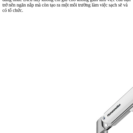
trở nên ngăn nắp mà còn tạo ra một môi trường làm việc sạch sẽ và
có tổ chức.