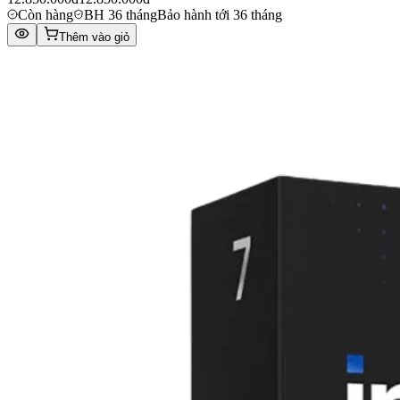
Còn hàng
BH 36 tháng
Bảo hành tới 36 tháng
Thêm vào giỏ