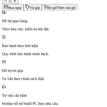
1
Mua ngay
Trả góp
Bỏ giỏ
Thêm vào giỏ
Hỗ trợ giao hàng
Theo khu vực, kiểm tra khi đặt.
Bảo hành theo linh kiện
Quy trình bảo hành minh bạch.
Hỗ trợ trả góp
Tư vấn theo chính sách thật.
Tư vấn cấu hình
Hotline hỗ trợ build PC theo nhu cầu.