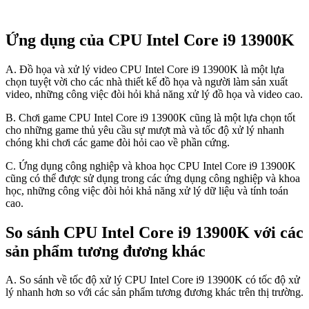
Ứng dụng của CPU Intel Core i9 13900K
A. Đồ họa và xử lý video CPU Intel Core i9 13900K là một lựa
chọn tuyệt vời cho các nhà thiết kế đồ họa và người làm sản xuất
video, những công việc đòi hỏi khả năng xử lý đồ họa và video cao.
B. Chơi game CPU Intel Core i9 13900K cũng là một lựa chọn tốt
cho những game thủ yêu cầu sự mượt mà và tốc độ xử lý nhanh
chóng khi chơi các game đòi hỏi cao về phần cứng.
C. Ứng dụng công nghiệp và khoa học CPU Intel Core i9 13900K
cũng có thể được sử dụng trong các ứng dụng công nghiệp và khoa
học, những công việc đòi hỏi khả năng xử lý dữ liệu và tính toán
cao.
So sánh CPU Intel Core i9 13900K với các
sản phẩm tương đương khác
A. So sánh về tốc độ xử lý CPU Intel Core i9 13900K có tốc độ xử
lý nhanh hơn so với các sản phẩm tương đương khác trên thị trường.