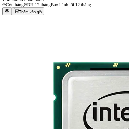
Còn hàng
BH 12 tháng
Bảo hành tới 12 tháng
Thêm vào giỏ