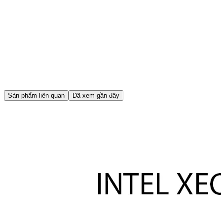
Sản phẩm liên quan
Đã xem gần đây