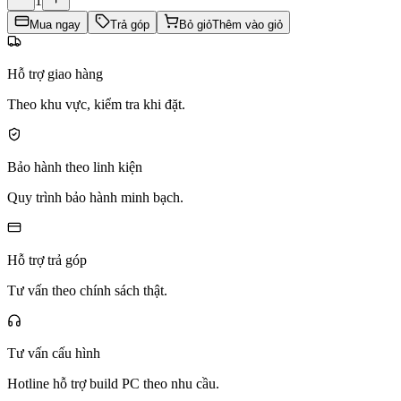
1
Mua ngay
Trả góp
Bỏ giỏ
Thêm vào giỏ
Hỗ trợ giao hàng
Theo khu vực, kiểm tra khi đặt.
Bảo hành theo linh kiện
Quy trình bảo hành minh bạch.
Hỗ trợ trả góp
Tư vấn theo chính sách thật.
Tư vấn cấu hình
Hotline hỗ trợ build PC theo nhu cầu.