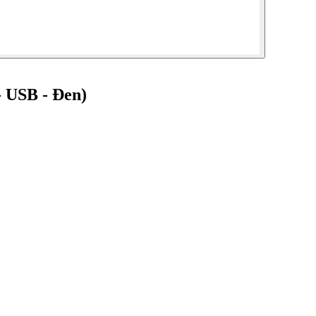
 USB - Đen)