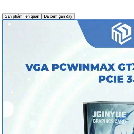
Sản phẩm liên quan
Đã xem gần đây